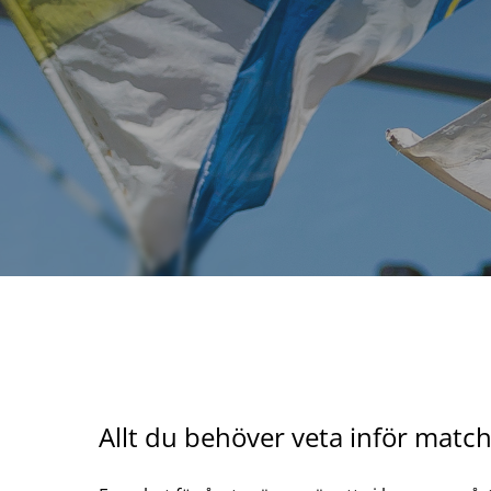
Allt du behöver veta inför matc