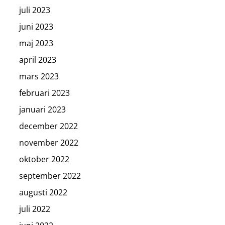
juli 2023
juni 2023
maj 2023
april 2023
mars 2023
februari 2023
januari 2023
december 2022
november 2022
oktober 2022
september 2022
augusti 2022
juli 2022