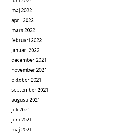
juni 2022
maj 2022
april 2022
mars 2022
februari 2022
januari 2022
december 2021
november 2021
oktober 2021
september 2021
augusti 2021
juli 2021
juni 2021
maj 2021