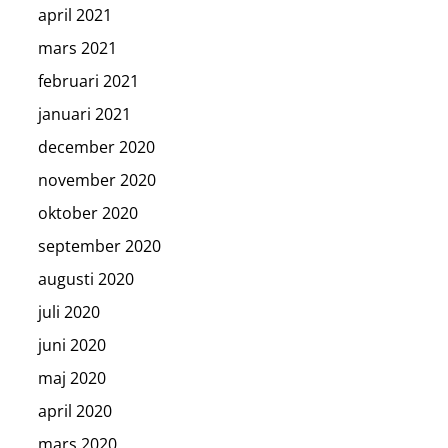
april 2021
mars 2021
februari 2021
januari 2021
december 2020
november 2020
oktober 2020
september 2020
augusti 2020
juli 2020
juni 2020
maj 2020
april 2020
mars 2020