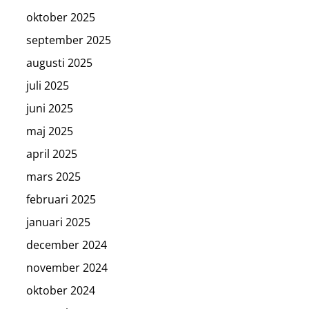
oktober 2025
september 2025
augusti 2025
juli 2025
juni 2025
maj 2025
april 2025
mars 2025
februari 2025
januari 2025
december 2024
november 2024
oktober 2024