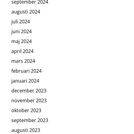
september 2024
augusti 2024
juli 2024
juni 2024
maj 2024
april 2024
mars 2024
februari 2024
januari 2024
december 2023
november 2023
oktober 2023
september 2023
augusti 2023