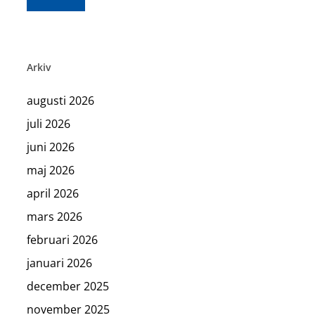
Arkiv
augusti 2026
juli 2026
juni 2026
maj 2026
april 2026
mars 2026
februari 2026
januari 2026
december 2025
november 2025