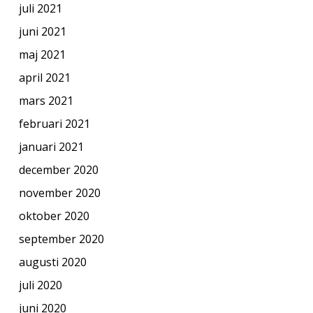
juli 2021
juni 2021
maj 2021
april 2021
mars 2021
februari 2021
januari 2021
december 2020
november 2020
oktober 2020
september 2020
augusti 2020
juli 2020
juni 2020