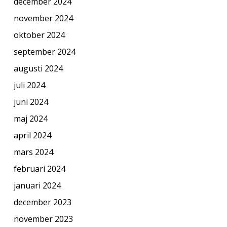
december 2024
november 2024
oktober 2024
september 2024
augusti 2024
juli 2024
juni 2024
maj 2024
april 2024
mars 2024
februari 2024
januari 2024
december 2023
november 2023