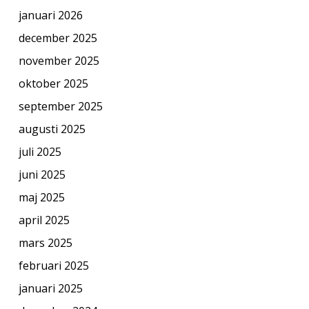
januari 2026
december 2025
november 2025
oktober 2025
september 2025
augusti 2025
juli 2025
juni 2025
maj 2025
april 2025
mars 2025
februari 2025
januari 2025