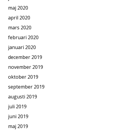
maj 2020
april 2020
mars 2020
februari 2020
januari 2020
december 2019
november 2019
oktober 2019
september 2019
augusti 2019
juli 2019
juni 2019
maj 2019