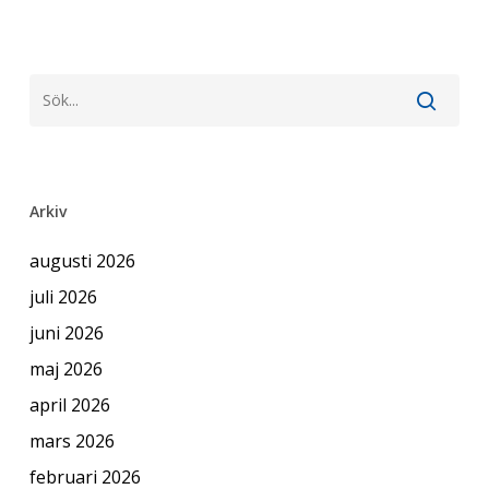
Arkiv
augusti 2026
juli 2026
juni 2026
maj 2026
april 2026
mars 2026
februari 2026