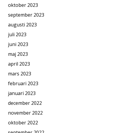
oktober 2023
september 2023
augusti 2023
juli 2023
juni 2023
maj 2023
april 2023
mars 2023
februari 2023
januari 2023
december 2022
november 2022
oktober 2022
september 2022