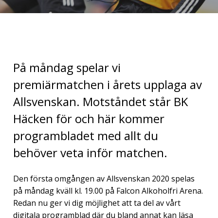
På måndag spelar vi
premiärmatchen i årets upplaga av
Allsvenskan. Motståndet står BK
Häcken för och här kommer
programbladet med allt du
behöver veta inför matchen.
Den första omgången av Allsvenskan 2020 spelas
på måndag kväll kl. 19.00 på Falcon Alkoholfri Arena.
Redan nu ger vi dig möjlighet att ta del av vårt
digitala programblad där du bland annat kan läsa