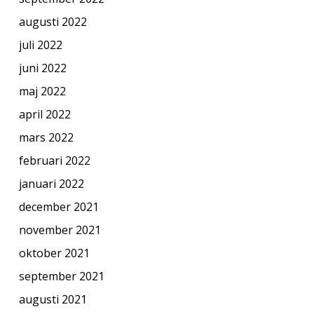
augusti 2022
juli 2022
juni 2022
maj 2022
april 2022
mars 2022
februari 2022
januari 2022
december 2021
november 2021
oktober 2021
september 2021
augusti 2021