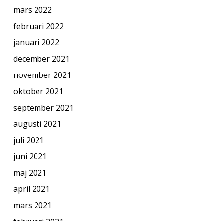
mars 2022
februari 2022
januari 2022
december 2021
november 2021
oktober 2021
september 2021
augusti 2021
juli 2021
juni 2021
maj 2021
april 2021
mars 2021