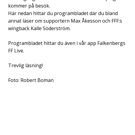
kommer på besök.
Här nedan hittar du programbladet där du bland
annat läser om supportern Max Åkesson och FFF:s
wingback Kalle Söderström.
Programbladet hittar du även i vår app Falkenbergs
FF Live.
Trevlig läsning!
Foto: Robert Boman