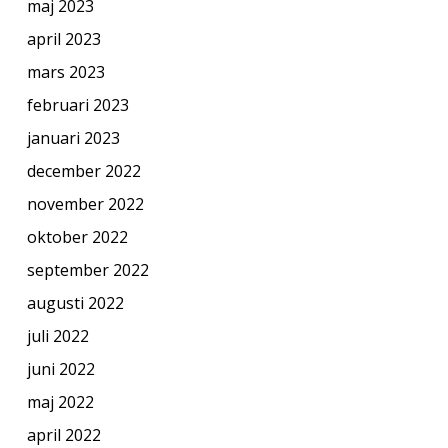
maj 2023
april 2023
mars 2023
februari 2023
januari 2023
december 2022
november 2022
oktober 2022
september 2022
augusti 2022
juli 2022
juni 2022
maj 2022
april 2022