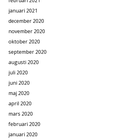
februari 2021
januari 2021
december 2020
november 2020
oktober 2020
september 2020
augusti 2020
juli 2020
juni 2020
maj 2020
april 2020
mars 2020
februari 2020
januari 2020