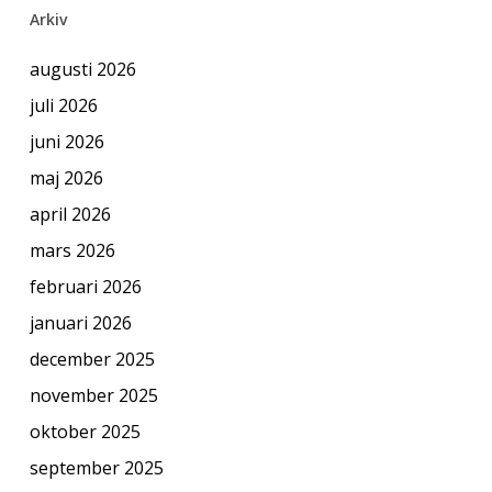
Arkiv
augusti 2026
juli 2026
juni 2026
maj 2026
april 2026
mars 2026
februari 2026
januari 2026
december 2025
november 2025
oktober 2025
september 2025