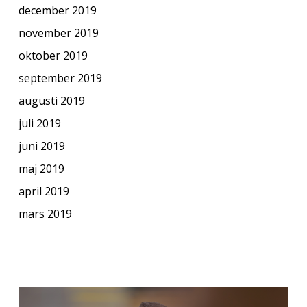
december 2019
november 2019
oktober 2019
september 2019
augusti 2019
juli 2019
juni 2019
maj 2019
april 2019
mars 2019