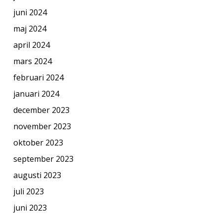
juni 2024
maj 2024
april 2024
mars 2024
februari 2024
januari 2024
december 2023
november 2023
oktober 2023
september 2023
augusti 2023
juli 2023
juni 2023