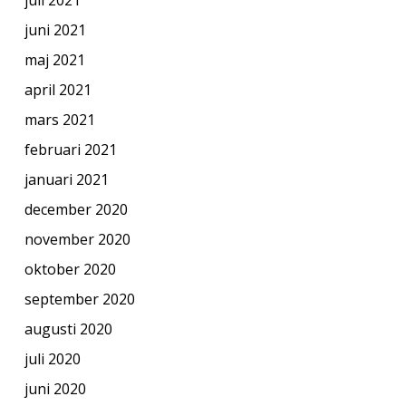
juni 2021
maj 2021
april 2021
mars 2021
februari 2021
januari 2021
december 2020
november 2020
oktober 2020
september 2020
augusti 2020
juli 2020
juni 2020