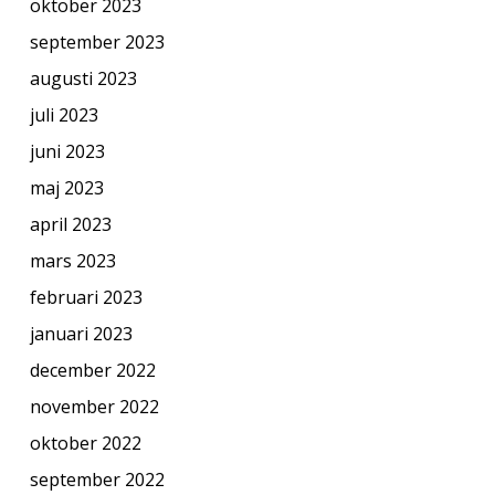
oktober 2023
september 2023
augusti 2023
juli 2023
juni 2023
maj 2023
april 2023
mars 2023
februari 2023
januari 2023
december 2022
november 2022
oktober 2022
september 2022