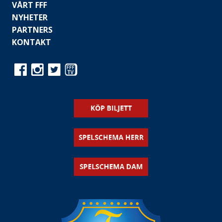
VÅRT FFF
NYHETER
PARTNERS
KONTAKT