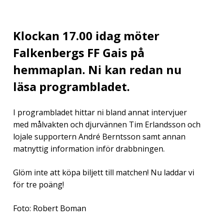
Klockan 17.00 idag möter
Falkenbergs FF Gais på
hemmaplan. Ni kan redan nu
läsa programbladet.
I programbladet hittar ni bland annat intervjuer
med målvakten och djurvännen Tim Erlandsson och
lojale supportern André Berntsson samt annan
matnyttig information inför drabbningen.
Glöm inte att köpa biljett till matchen! Nu laddar vi
för tre poäng!
Foto: Robert Boman