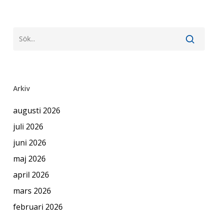
Arkiv
augusti 2026
juli 2026
juni 2026
maj 2026
april 2026
mars 2026
februari 2026