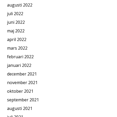
augusti 2022
juli 2022
juni 2022
maj 2022
april 2022
mars 2022
februari 2022
januari 2022
december 2021
november 2021
oktober 2021
september 2021
augusti 2021
juli 2021