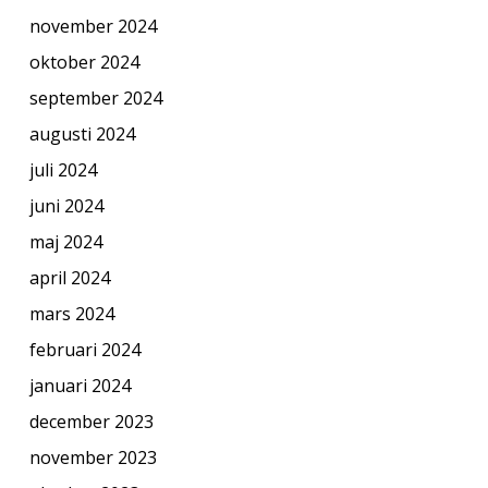
november 2024
oktober 2024
september 2024
augusti 2024
juli 2024
juni 2024
maj 2024
april 2024
mars 2024
februari 2024
januari 2024
december 2023
november 2023