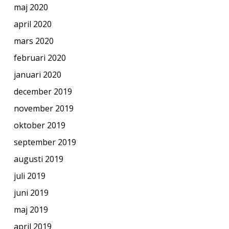
maj 2020
april 2020
mars 2020
februari 2020
januari 2020
december 2019
november 2019
oktober 2019
september 2019
augusti 2019
juli 2019
juni 2019
maj 2019
april 2019