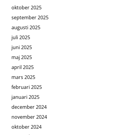
oktober 2025
september 2025
augusti 2025
juli 2025
juni 2025
maj 2025
april 2025
mars 2025
februari 2025
januari 2025
december 2024
november 2024
oktober 2024