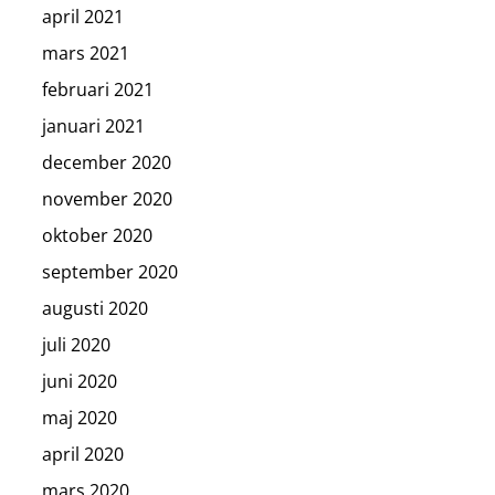
april 2021
mars 2021
februari 2021
januari 2021
december 2020
november 2020
oktober 2020
september 2020
augusti 2020
juli 2020
juni 2020
maj 2020
april 2020
mars 2020