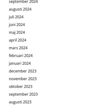
september 2024
augusti 2024
juli 2024
juni 2024
maj 2024
april 2024
mars 2024
februari 2024
januari 2024
december 2023
november 2023
oktober 2023
september 2023
augusti 2023