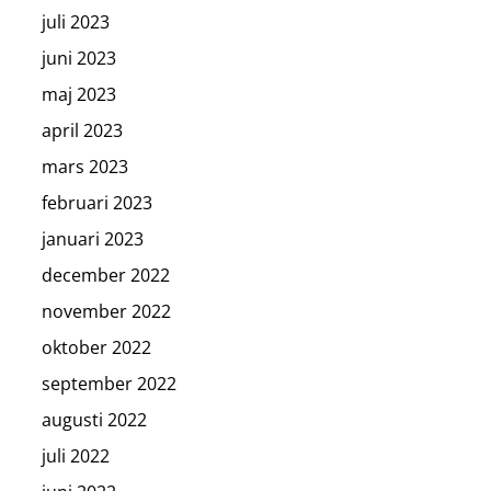
juli 2023
juni 2023
maj 2023
april 2023
mars 2023
februari 2023
januari 2023
december 2022
november 2022
oktober 2022
september 2022
augusti 2022
juli 2022