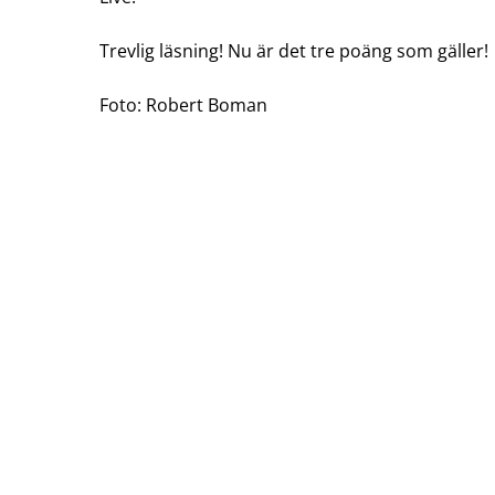
Trevlig läsning! Nu är det tre poäng som gäller!
Foto: Robert Boman