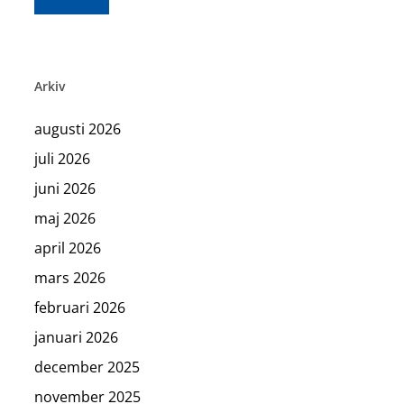
Arkiv
augusti 2026
juli 2026
juni 2026
maj 2026
april 2026
mars 2026
februari 2026
januari 2026
december 2025
november 2025