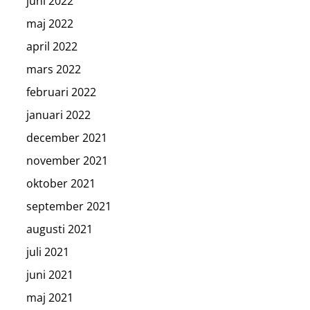
juni 2022
maj 2022
april 2022
mars 2022
februari 2022
januari 2022
december 2021
november 2021
oktober 2021
september 2021
augusti 2021
juli 2021
juni 2021
maj 2021