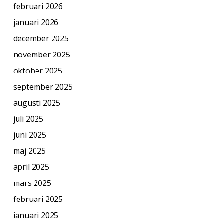
februari 2026
januari 2026
december 2025
november 2025
oktober 2025
september 2025
augusti 2025
juli 2025
juni 2025
maj 2025
april 2025
mars 2025
februari 2025
januari 2025