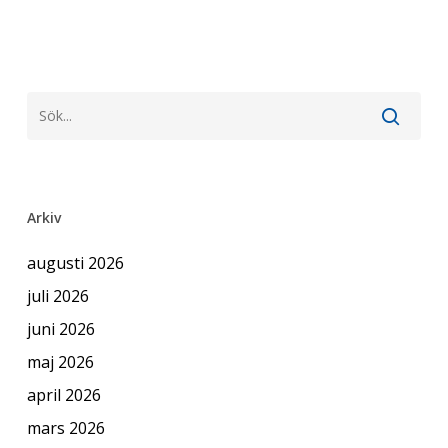
Arkiv
augusti 2026
juli 2026
juni 2026
maj 2026
april 2026
mars 2026