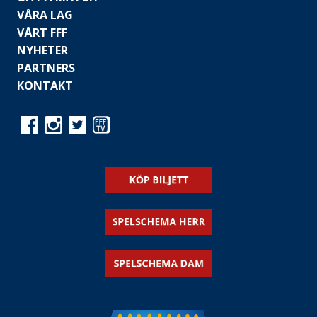
VÅRA LAG
VÅRT FFF
NYHETER
PARTNERS
KONTAKT