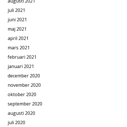
augusti 2021
juli 2021
juni 2021
maj 2021
april 2021
mars 2021
februari 2021
januari 2021
december 2020
november 2020
oktober 2020
september 2020
augusti 2020
juli 2020