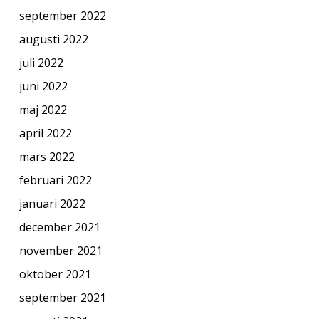
september 2022
augusti 2022
juli 2022
juni 2022
maj 2022
april 2022
mars 2022
februari 2022
januari 2022
december 2021
november 2021
oktober 2021
september 2021