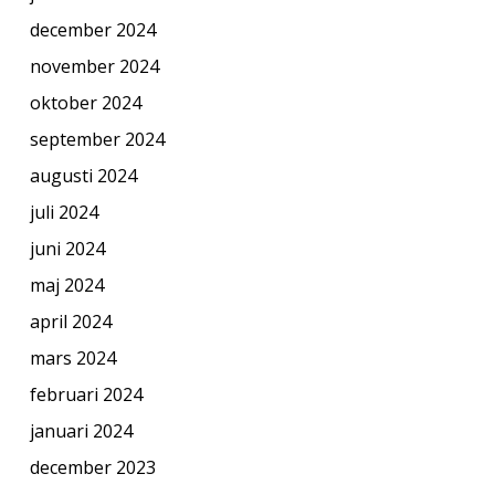
december 2024
november 2024
oktober 2024
september 2024
augusti 2024
juli 2024
juni 2024
maj 2024
april 2024
mars 2024
februari 2024
januari 2024
december 2023