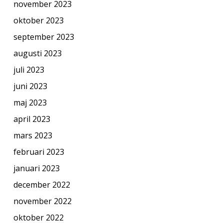
november 2023
oktober 2023
september 2023
augusti 2023
juli 2023
juni 2023
maj 2023
april 2023
mars 2023
februari 2023
januari 2023
december 2022
november 2022
oktober 2022