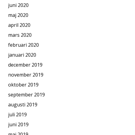
juni 2020
maj 2020
april 2020
mars 2020
februari 2020
januari 2020
december 2019
november 2019
oktober 2019
september 2019
augusti 2019
juli 2019
juni 2019
maj 2019