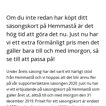
Om du inte redan har köpt ditt
säsongskort på Hemmastå är det
hög tid att göra det nu. Just nu har
vi ett extra förmånligt pris men det
gäller bara till och med imorgon, så
se till att passa på!
Under årets säsong har det varit ett härligt stöd
från Hemmastå och vi hoppas att det blir ännu fler
på vår supporterläktare säsongen 2020. Just nu har
vi ett erbjudande på säsongskort på Hemmastå som
gäller året ut, alltså till och med imorgon den 31
december 2019. Priset för ett säsongskort är endast