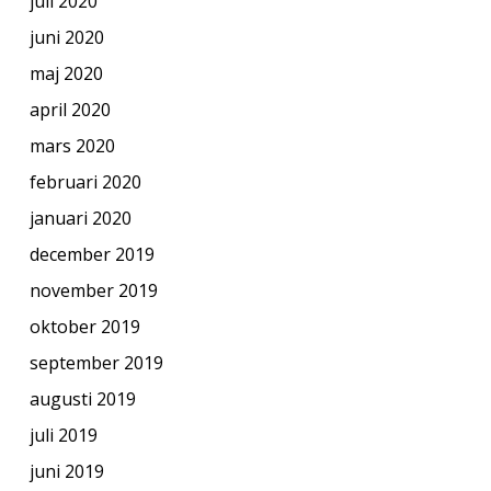
juli 2020
juni 2020
maj 2020
april 2020
mars 2020
februari 2020
januari 2020
december 2019
november 2019
oktober 2019
september 2019
augusti 2019
juli 2019
juni 2019