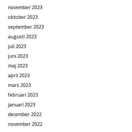
november 2023
oktober 2023
september 2023
augusti 2023
juli 2023
juni 2023
maj 2023
april 2023
mars 2023
februari 2023
januari 2023
december 2022
november 2022