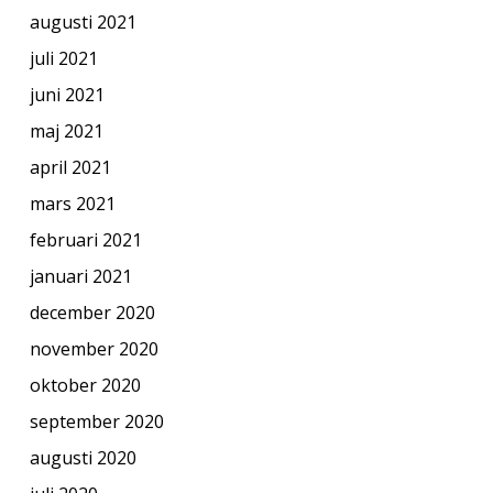
augusti 2021
juli 2021
juni 2021
maj 2021
april 2021
mars 2021
februari 2021
januari 2021
december 2020
november 2020
oktober 2020
september 2020
augusti 2020