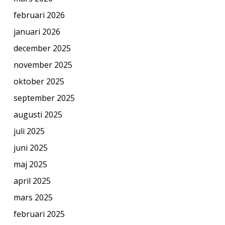
februari 2026
januari 2026
december 2025
november 2025
oktober 2025
september 2025
augusti 2025
juli 2025
juni 2025
maj 2025
april 2025
mars 2025
februari 2025