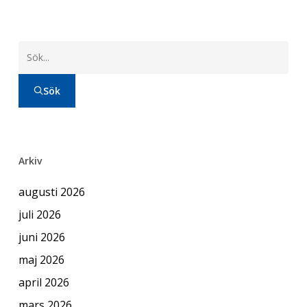
Sök
Arkiv
augusti 2026
juli 2026
juni 2026
maj 2026
april 2026
mars 2026