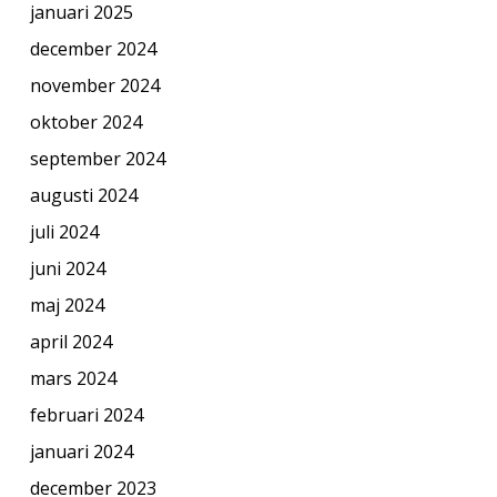
januari 2025
december 2024
november 2024
oktober 2024
september 2024
augusti 2024
juli 2024
juni 2024
maj 2024
april 2024
mars 2024
februari 2024
januari 2024
december 2023