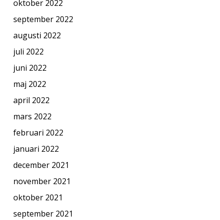
oktober 2022
september 2022
augusti 2022
juli 2022
juni 2022
maj 2022
april 2022
mars 2022
februari 2022
januari 2022
december 2021
november 2021
oktober 2021
september 2021