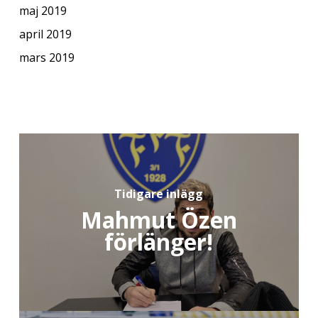
maj 2019
april 2019
mars 2019
Tidigare inlägg
Mahmut Özen
förlänger!