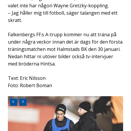
valet inte har någon Wayne Gretzky-koppling.
– Jag håller mig till fotboll, säger talangen med ett
skratt.
Falkenbergs FF:s A-trupp kommer nu att träna på
under några veckor innan det är dags för den första
träningsmatchen mot Halmstads BK den 30 januari.
Nedan hittar ni utöver bilder också tv-intervjuer
med bröderna Hintsa.
Text: Eric Nilsson
Foto: Robert Boman