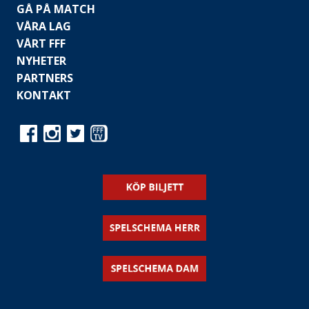
GÅ PÅ MATCH
VÅRA LAG
VÅRT FFF
NYHETER
PARTNERS
KONTAKT