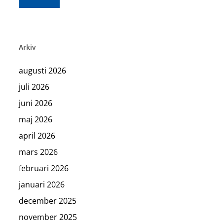
Arkiv
augusti 2026
juli 2026
juni 2026
maj 2026
april 2026
mars 2026
februari 2026
januari 2026
december 2025
november 2025