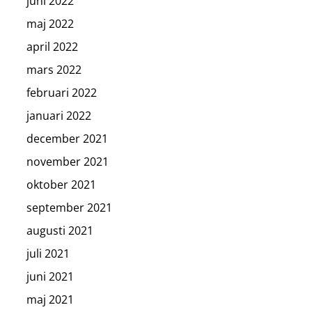
juni 2022
maj 2022
april 2022
mars 2022
februari 2022
januari 2022
december 2021
november 2021
oktober 2021
september 2021
augusti 2021
juli 2021
juni 2021
maj 2021