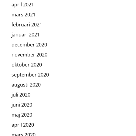
april 2021
mars 2021
februari 2021
januari 2021
december 2020
november 2020
oktober 2020
september 2020
augusti 2020
juli 2020
juni 2020
maj 2020
april 2020
mars 2020