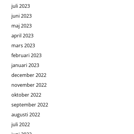
juli 2023
juni 2023
maj 2023
april 2023
mars 2023
februari 2023
januari 2023
december 2022
november 2022
oktober 2022
september 2022
augusti 2022
juli 2022