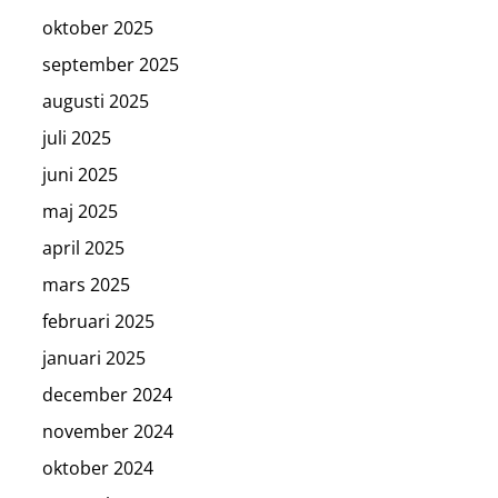
oktober 2025
september 2025
augusti 2025
juli 2025
juni 2025
maj 2025
april 2025
mars 2025
februari 2025
januari 2025
december 2024
november 2024
oktober 2024