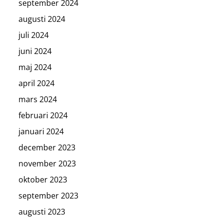
september 2024
augusti 2024
juli 2024
juni 2024
maj 2024
april 2024
mars 2024
februari 2024
januari 2024
december 2023
november 2023
oktober 2023
september 2023
augusti 2023