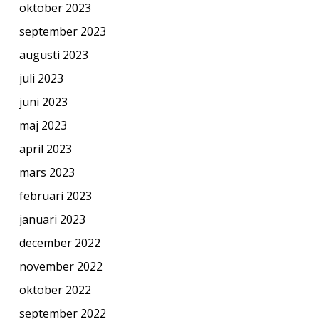
oktober 2023
september 2023
augusti 2023
juli 2023
juni 2023
maj 2023
april 2023
mars 2023
februari 2023
januari 2023
december 2022
november 2022
oktober 2022
september 2022