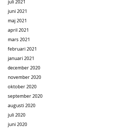
juli 2021
juni 2021
maj 2021
april 2021
mars 2021
februari 2021
januari 2021
december 2020
november 2020
oktober 2020
september 2020
augusti 2020
juli 2020
juni 2020