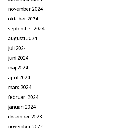
november 2024
oktober 2024
september 2024
augusti 2024
juli 2024
juni 2024
maj 2024
april 2024
mars 2024
februari 2024
januari 2024
december 2023
november 2023