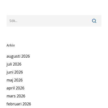
Arkiv
augusti 2026
juli 2026
juni 2026
maj 2026
april 2026
mars 2026
februari 2026