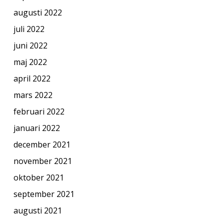
augusti 2022
juli 2022
juni 2022
maj 2022
april 2022
mars 2022
februari 2022
januari 2022
december 2021
november 2021
oktober 2021
september 2021
augusti 2021