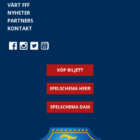
VÅRT FFF
NYHETER
PARTNERS
KONTAKT