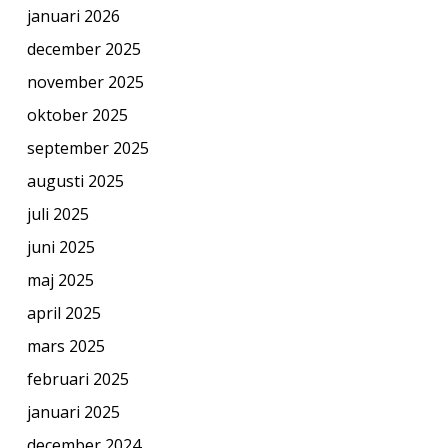
januari 2026
december 2025
november 2025
oktober 2025
september 2025
augusti 2025
juli 2025
juni 2025
maj 2025
april 2025
mars 2025
februari 2025
januari 2025
december 2024