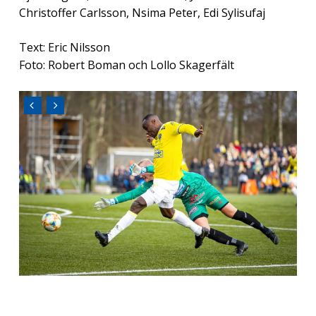
Christoffer Carlsson, Nsima Peter, Edi Sylisufaj
Text: Eric Nilsson
Foto: Robert Boman och Lollo Skagerfält