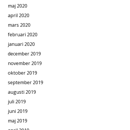
maj 2020
april 2020
mars 2020
februari 2020
januari 2020
december 2019
november 2019
oktober 2019
september 2019
augusti 2019
juli 2019
juni 2019
maj 2019