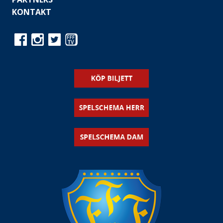
KONTAKT