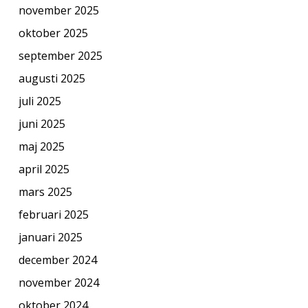
november 2025
oktober 2025
september 2025
augusti 2025
juli 2025
juni 2025
maj 2025
april 2025
mars 2025
februari 2025
januari 2025
december 2024
november 2024
oktober 2024