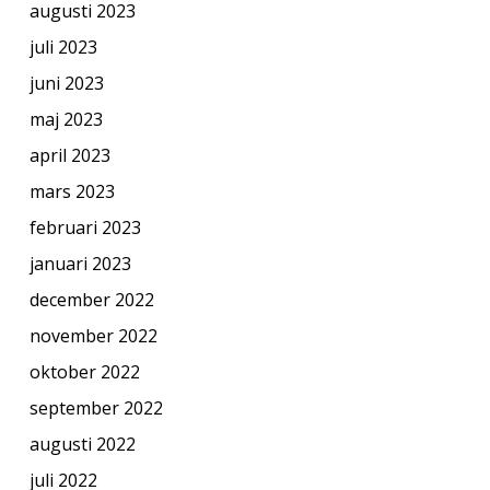
augusti 2023
juli 2023
juni 2023
maj 2023
april 2023
mars 2023
februari 2023
januari 2023
december 2022
november 2022
oktober 2022
september 2022
augusti 2022
juli 2022