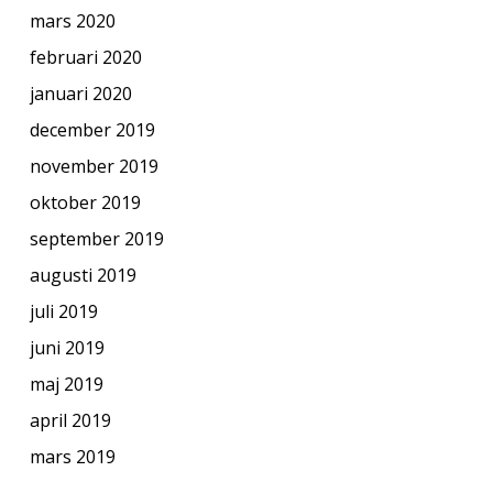
mars 2020
februari 2020
januari 2020
december 2019
november 2019
oktober 2019
september 2019
augusti 2019
juli 2019
juni 2019
maj 2019
april 2019
mars 2019