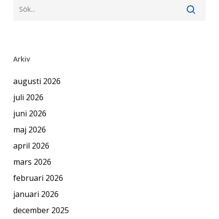
Arkiv
augusti 2026
juli 2026
juni 2026
maj 2026
april 2026
mars 2026
februari 2026
januari 2026
december 2025