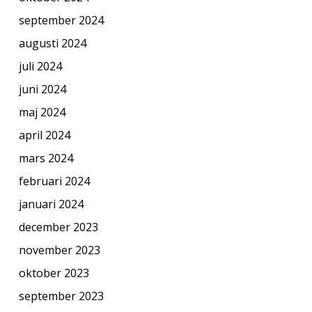
september 2024
augusti 2024
juli 2024
juni 2024
maj 2024
april 2024
mars 2024
februari 2024
januari 2024
december 2023
november 2023
oktober 2023
september 2023