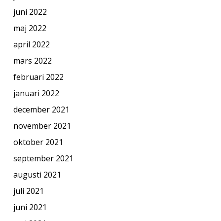
juni 2022
maj 2022
april 2022
mars 2022
februari 2022
januari 2022
december 2021
november 2021
oktober 2021
september 2021
augusti 2021
juli 2021
juni 2021