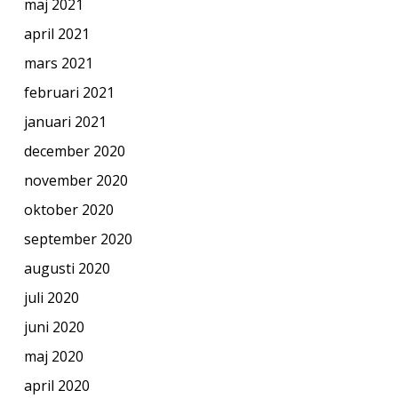
maj 2021
april 2021
mars 2021
februari 2021
januari 2021
december 2020
november 2020
oktober 2020
september 2020
augusti 2020
juli 2020
juni 2020
maj 2020
april 2020