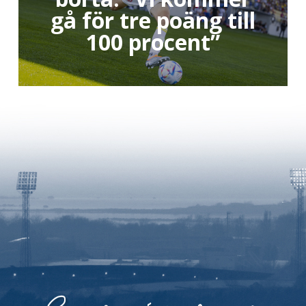
gå för tre poäng till
100 procent”