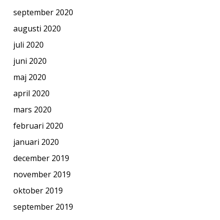
september 2020
augusti 2020
juli 2020
juni 2020
maj 2020
april 2020
mars 2020
februari 2020
januari 2020
december 2019
november 2019
oktober 2019
september 2019