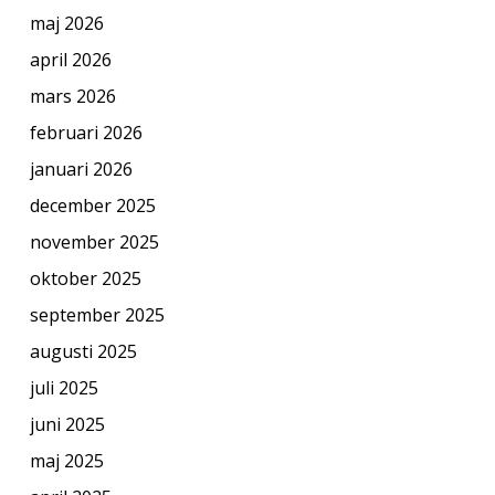
maj 2026
april 2026
mars 2026
februari 2026
januari 2026
december 2025
november 2025
oktober 2025
september 2025
augusti 2025
juli 2025
juni 2025
maj 2025