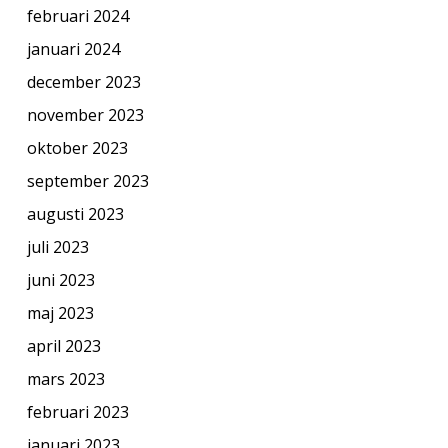
februari 2024
januari 2024
december 2023
november 2023
oktober 2023
september 2023
augusti 2023
juli 2023
juni 2023
maj 2023
april 2023
mars 2023
februari 2023
januari 2023