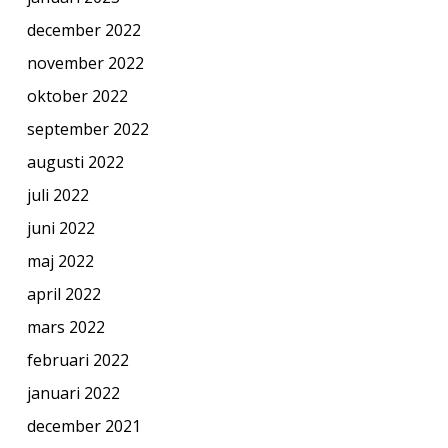
december 2022
november 2022
oktober 2022
september 2022
augusti 2022
juli 2022
juni 2022
maj 2022
april 2022
mars 2022
februari 2022
januari 2022
december 2021