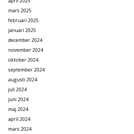
april 2025
mars 2025
februari 2025
januari 2025
december 2024
november 2024
oktober 2024
september 2024
augusti 2024
juli 2024
juni 2024
maj 2024
april 2024
mars 2024