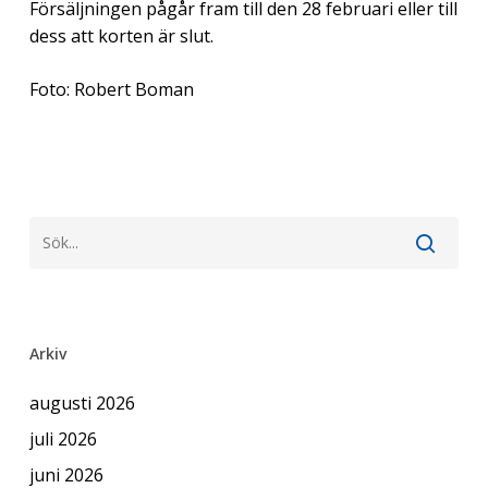
Försäljningen pågår fram till den 28 februari eller till
dess att korten är slut.
Foto: Robert Boman
Arkiv
augusti 2026
juli 2026
juni 2026