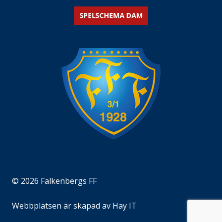
© 2026 Falkenbergs FF
Webbplatsen är skapad av
Hay IT