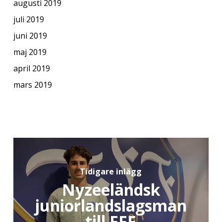
augusti 2019
juli 2019
juni 2019
maj 2019
april 2019
mars 2019
Tidigare inlägg
Nyzeeländsk
juniorlandslagsman
till FFF