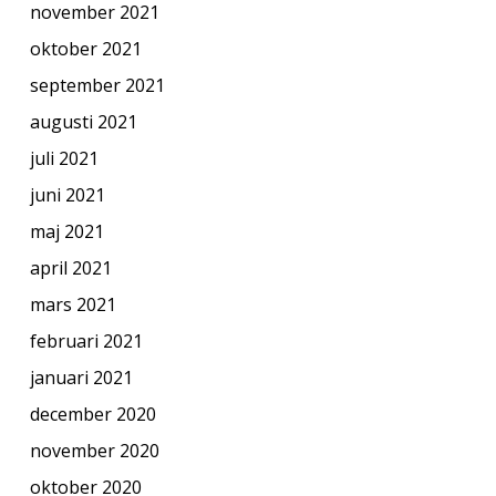
november 2021
oktober 2021
september 2021
augusti 2021
juli 2021
juni 2021
maj 2021
april 2021
mars 2021
februari 2021
januari 2021
december 2020
november 2020
oktober 2020