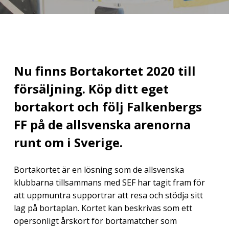
Nu finns Bortakortet 2020 till
försäljning. Köp ditt eget
bortakort och följ Falkenbergs
FF på de allsvenska arenorna
runt om i Sverige.
Bortakortet är en lösning som de allsvenska
klubbarna tillsammans med SEF har tagit fram för
att uppmuntra supportrar att resa och stödja sitt
lag på bortaplan. Kortet kan beskrivas som ett
opersonligt årskort för bortamatcher som