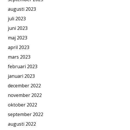
augusti 2023
juli 2023
juni 2023
maj 2023
april 2023
mars 2023
februari 2023
januari 2023
december 2022
november 2022
oktober 2022
september 2022
augusti 2022