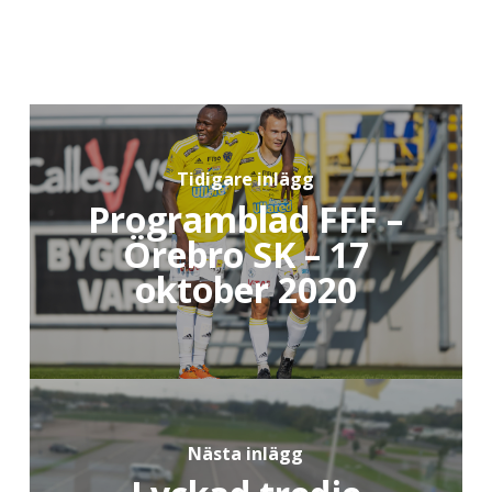
Tidigare inlägg
Programblad FFF –
Örebro SK – 17
oktober 2020
Nästa inlägg