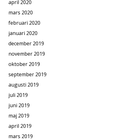
april 2020
mars 2020
februari 2020
januari 2020
december 2019
november 2019
oktober 2019
september 2019
augusti 2019
juli 2019
juni 2019
maj 2019
april 2019
mars 2019