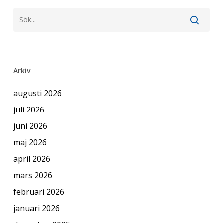
Arkiv
augusti 2026
juli 2026
juni 2026
maj 2026
april 2026
mars 2026
februari 2026
januari 2026