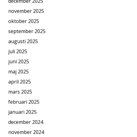
december 2025
november 2025
oktober 2025
september 2025
augusti 2025
juli 2025
juni 2025
maj 2025
april 2025
mars 2025
februari 2025
januari 2025
december 2024
november 2024