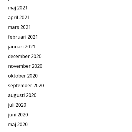
maj 2021
april 2021
mars 2021
februari 2021
januari 2021
december 2020
november 2020
oktober 2020
september 2020
augusti 2020
juli 2020
juni 2020
maj 2020