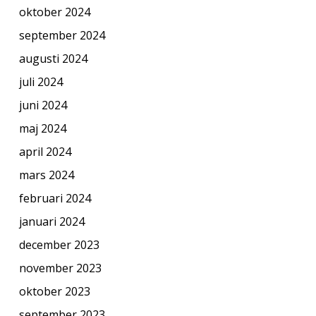
oktober 2024
september 2024
augusti 2024
juli 2024
juni 2024
maj 2024
april 2024
mars 2024
februari 2024
januari 2024
december 2023
november 2023
oktober 2023
september 2023