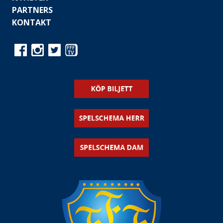
PARTNERS
KONTAKT