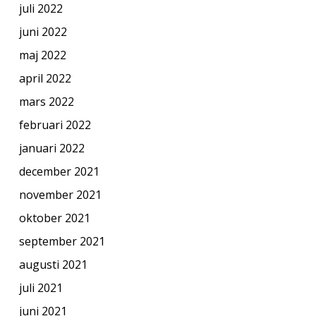
juli 2022
juni 2022
maj 2022
april 2022
mars 2022
februari 2022
januari 2022
december 2021
november 2021
oktober 2021
september 2021
augusti 2021
juli 2021
juni 2021