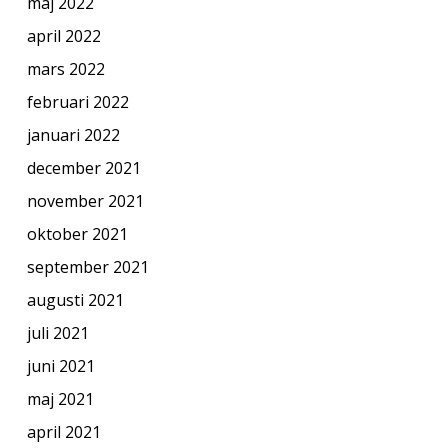
maj 2022
april 2022
mars 2022
februari 2022
januari 2022
december 2021
november 2021
oktober 2021
september 2021
augusti 2021
juli 2021
juni 2021
maj 2021
april 2021