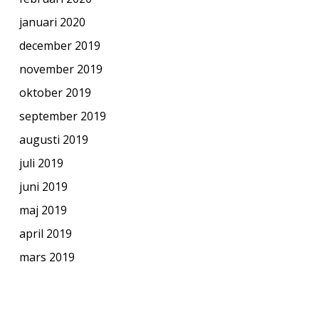
januari 2020
december 2019
november 2019
oktober 2019
september 2019
augusti 2019
juli 2019
juni 2019
maj 2019
april 2019
mars 2019