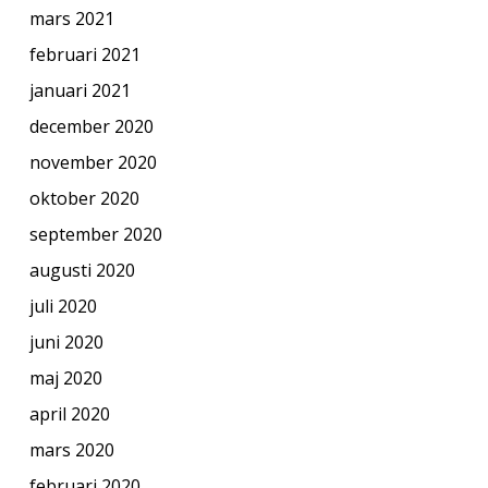
mars 2021
februari 2021
januari 2021
december 2020
november 2020
oktober 2020
september 2020
augusti 2020
juli 2020
juni 2020
maj 2020
april 2020
mars 2020
februari 2020