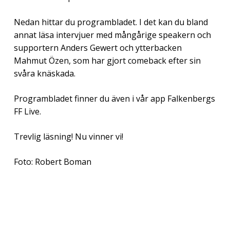
Nedan hittar du programbladet. I det kan du bland
annat läsa intervjuer med mångårige speakern och
supportern Anders Gewert och ytterbacken
Mahmut Özen, som har gjort comeback efter sin
svåra knäskada.
Programbladet finner du även i vår app Falkenbergs
FF Live.
Trevlig läsning! Nu vinner vi!
Foto: Robert Boman