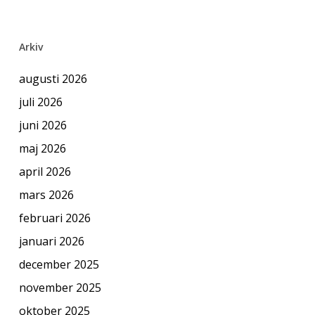
Arkiv
augusti 2026
juli 2026
juni 2026
maj 2026
april 2026
mars 2026
februari 2026
januari 2026
december 2025
november 2025
oktober 2025