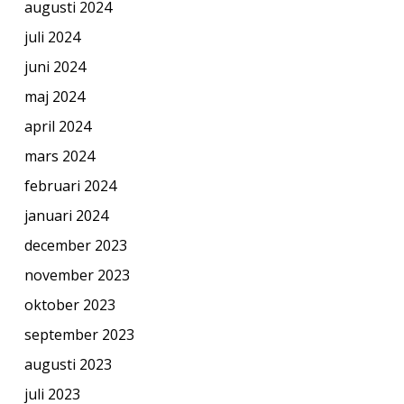
augusti 2024
juli 2024
juni 2024
maj 2024
april 2024
mars 2024
februari 2024
januari 2024
december 2023
november 2023
oktober 2023
september 2023
augusti 2023
juli 2023