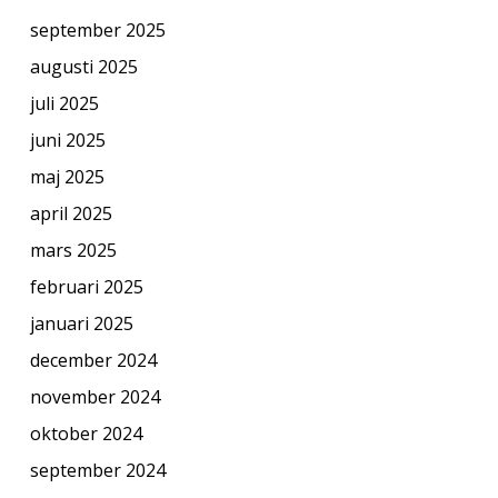
september 2025
augusti 2025
juli 2025
juni 2025
maj 2025
april 2025
mars 2025
februari 2025
januari 2025
december 2024
november 2024
oktober 2024
september 2024