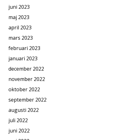
juni 2023
maj 2023
april 2023
mars 2023
februari 2023
januari 2023
december 2022
november 2022
oktober 2022
september 2022
augusti 2022
juli 2022
juni 2022