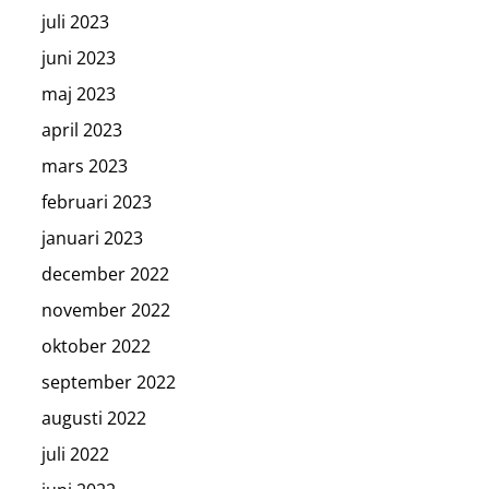
juli 2023
juni 2023
maj 2023
april 2023
mars 2023
februari 2023
januari 2023
december 2022
november 2022
oktober 2022
september 2022
augusti 2022
juli 2022