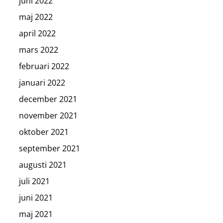
juni 2022
maj 2022
april 2022
mars 2022
februari 2022
januari 2022
december 2021
november 2021
oktober 2021
september 2021
augusti 2021
juli 2021
juni 2021
maj 2021