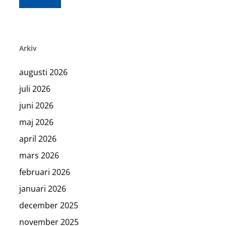
Arkiv
augusti 2026
juli 2026
juni 2026
maj 2026
april 2026
mars 2026
februari 2026
januari 2026
december 2025
november 2025