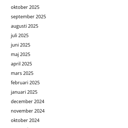
oktober 2025
september 2025
augusti 2025
juli 2025
juni 2025
maj 2025
april 2025
mars 2025
februari 2025
januari 2025
december 2024
november 2024
oktober 2024