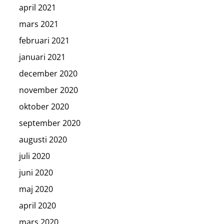
april 2021
mars 2021
februari 2021
januari 2021
december 2020
november 2020
oktober 2020
september 2020
augusti 2020
juli 2020
juni 2020
maj 2020
april 2020
mars 2020