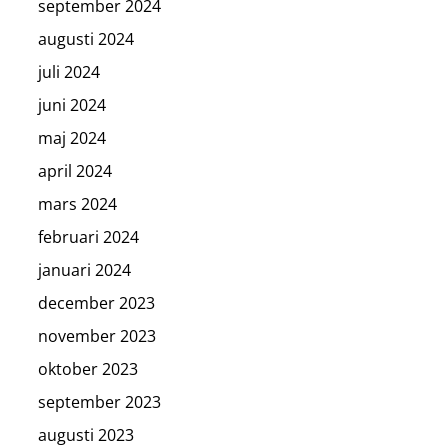
september 2024
augusti 2024
juli 2024
juni 2024
maj 2024
april 2024
mars 2024
februari 2024
januari 2024
december 2023
november 2023
oktober 2023
september 2023
augusti 2023