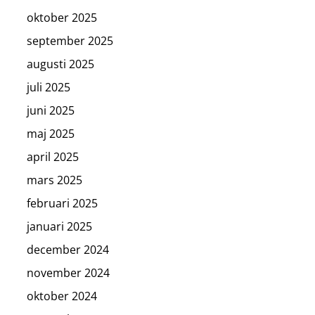
oktober 2025
september 2025
augusti 2025
juli 2025
juni 2025
maj 2025
april 2025
mars 2025
februari 2025
januari 2025
december 2024
november 2024
oktober 2024