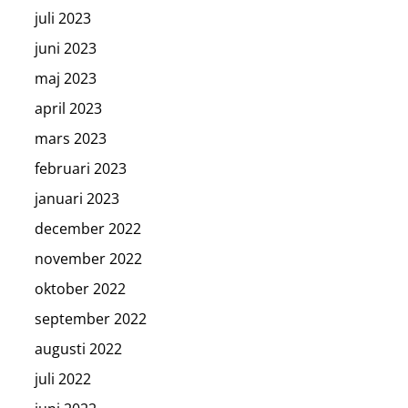
juli 2023
juni 2023
maj 2023
april 2023
mars 2023
februari 2023
januari 2023
december 2022
november 2022
oktober 2022
september 2022
augusti 2022
juli 2022