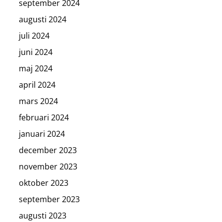
september 2024
augusti 2024
juli 2024
juni 2024
maj 2024
april 2024
mars 2024
februari 2024
januari 2024
december 2023
november 2023
oktober 2023
september 2023
augusti 2023