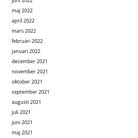
juni 2022
maj 2022
april 2022
mars 2022
februari 2022
januari 2022
december 2021
november 2021
oktober 2021
september 2021
augusti 2021
juli 2021
juni 2021
maj 2021