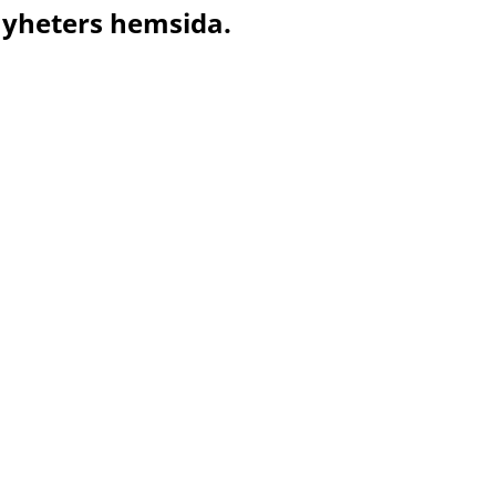
Nyheters hemsida.