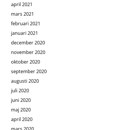
april 2021
mars 2021
februari 2021
januari 2021
december 2020
november 2020
oktober 2020
september 2020
augusti 2020
juli 2020
juni 2020
maj 2020
april 2020
mars 2020