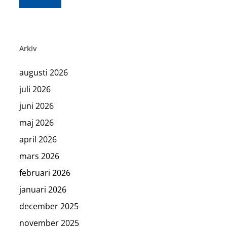
Arkiv
augusti 2026
juli 2026
juni 2026
maj 2026
april 2026
mars 2026
februari 2026
januari 2026
december 2025
november 2025