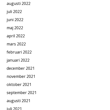
augusti 2022
juli 2022
juni 2022
maj 2022
april 2022
mars 2022
februari 2022
januari 2022
december 2021
november 2021
oktober 2021
september 2021
augusti 2021
juli 2021