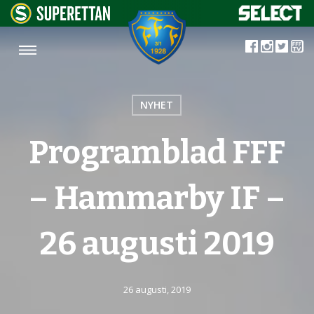
NYHET
Programblad FFF
– Hammarby IF –
26 augusti 2019
26 augusti, 2019