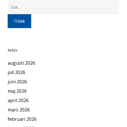
Sök
Arkiv
augusti 2026
juli 2026
juni 2026
maj 2026
april 2026
mars 2026
februari 2026