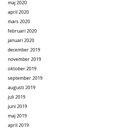
maj 2020
april 2020
mars 2020
februari 2020
januari 2020
december 2019
november 2019
oktober 2019
september 2019
augusti 2019
juli 2019
juni 2019
maj 2019
april 2019