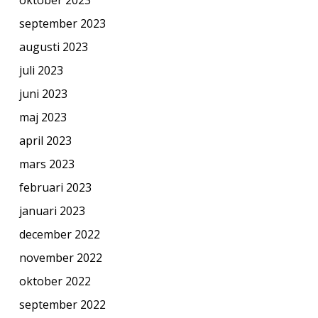
september 2023
augusti 2023
juli 2023
juni 2023
maj 2023
april 2023
mars 2023
februari 2023
januari 2023
december 2022
november 2022
oktober 2022
september 2022