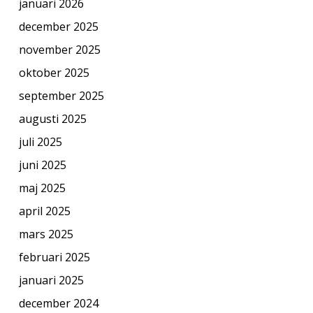
januari 2026
december 2025
november 2025
oktober 2025
september 2025
augusti 2025
juli 2025
juni 2025
maj 2025
april 2025
mars 2025
februari 2025
januari 2025
december 2024