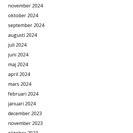
november 2024
oktober 2024
september 2024
augusti 2024
juli 2024
juni 2024
maj 2024
april 2024
mars 2024
februari 2024
januari 2024
december 2023
november 2023
oktober 2023