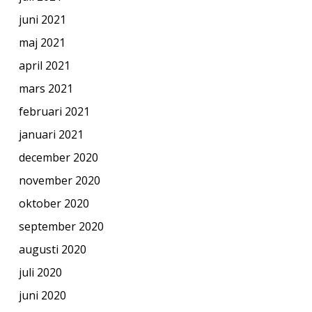
juni 2021
maj 2021
april 2021
mars 2021
februari 2021
januari 2021
december 2020
november 2020
oktober 2020
september 2020
augusti 2020
juli 2020
juni 2020