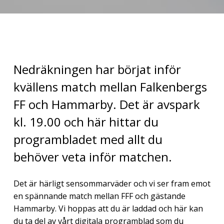
Nedräkningen har börjat inför
kvällens match mellan Falkenbergs
FF och Hammarby. Det är avspark
kl. 19.00 och här hittar du
programbladet med allt du
behöver veta inför matchen.
Det är härligt sensommarväder och vi ser fram emot
en spännande match mellan FFF och gästande
Hammarby. Vi hoppas att du är laddad och här kan
du ta del av vårt digitala programblad som du