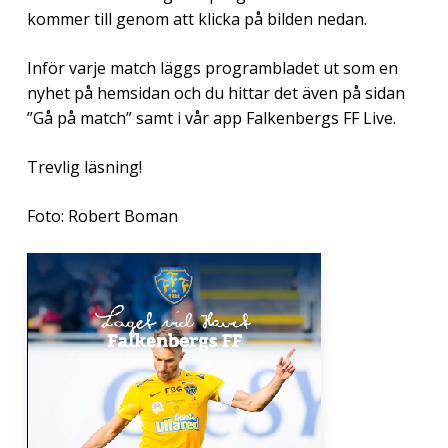
kommer till genom att klicka på bilden nedan.
Inför varje match läggs programbladet ut som en
nyhet på hemsidan och du hittar det även på sidan
”Gå på match” samt i vår app Falkenbergs FF Live.
Trevlig läsning!
Foto: Robert Boman